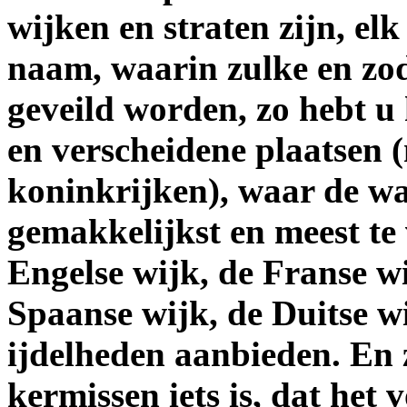
wijken en straten zijn, elk
naam, waarin zulke en zod
geveild worden, zo hebt u 
en verscheidene plaatsen 
koninkrijken), waar de wa
gemakkelijkst en meest te 
Engelse wijk, de Franse wi
Spaanse wijk, de Duitse wi
ijdelheden aanbieden. En 
kermissen iets is, dat het