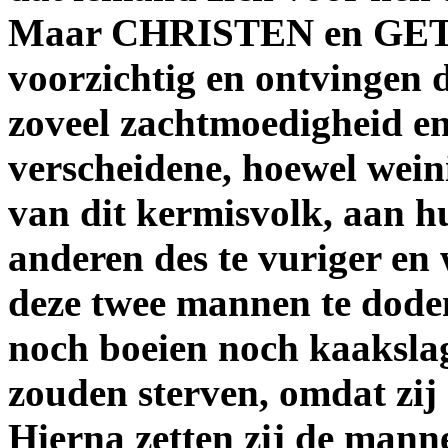
Maar CHRISTEN en GET
voorzichtig en ontvingen 
zoveel zachtmoedigheid en
verscheidene, hoewel weini
van dit kermisvolk, aan h
anderen des te vuriger en 
deze twee mannen te doden
noch boeien noch kaakslag
zouden sterven, omdat zij 
Hierna zetten zij de mann