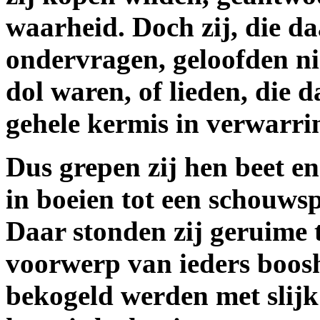
waarheid. Doch zij, die d
ondervragen, geloofden nie
dol waren, of lieden, die
gehele kermis in verwarri
Dus grepen zij hen beet en
in boeien tot een schouwsp
Daar stonden zij geruime t
voorwerp van ieders boosh
bekogeld werden met slijk