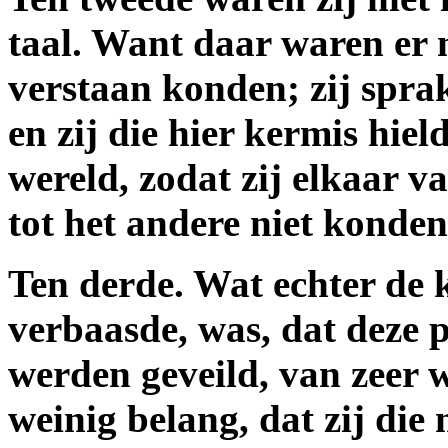
taal. Want daar waren er 
verstaan konden; zij spra
en zij die hier kermis hie
wereld, zodat zij elkaar v
tot het andere niet konden
Ten derde. Wat echter de 
verbaasde, was, dat deze p
werden geveild, van zeer w
weinig belang, dat zij die