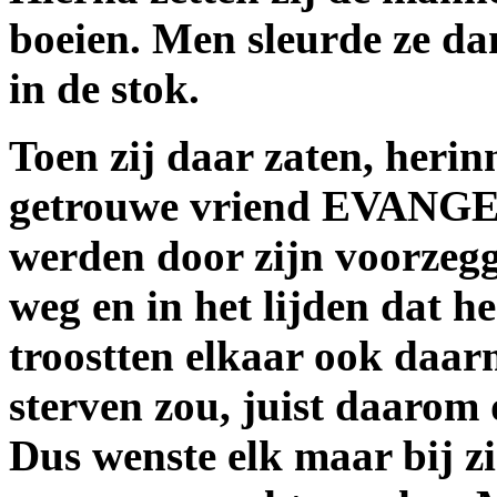
boeien. Men sleurde ze da
in de stok.
Toen zij daar zaten, herin
getrouwe vriend EVANGE
werden door zijn voorzegg
weg en in het lijden dat h
troostten elkaar ook daarm
sterven zou, juist daarom 
Dus wenste elk maar bij zi