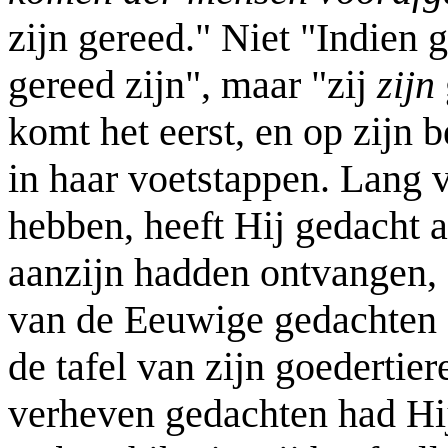
zijn gereed." Niet "Indien g
gereed zijn", maar "zij
zijn
komt het eerst, en op zijn
in haar voetstappen. Lang 
hebben, heeft Hij gedacht a
aanzijn hadden ontvangen, e
van de Eeuwige gedachten d
de tafel van zijn goedertier
verheven gedachten had Hij