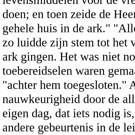
doen; en toen zeide de Hee
gehele huis in de ark." "Al
zo luidde zijn stem tot het 
ark gingen. Het was niet no
toebereidselen waren gema
"achter hem toegesloten." A
nauwkeurigheid door de al
eigen dag, dat iets nodig is
andere gebeurtenis in de l