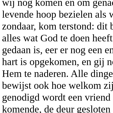
wij nog komen en om genad
levende hoop bezielen als 
zondaar, kom terstond: dit
alles wat God te doen heeft
gedaan is, eer er nog een 
hart is opgekomen, en gij n
Hem te naderen. Alle dinge
bewijst ook hoe welkom zij 
genodigd wordt een vriend t
komende, de deur gesloten 