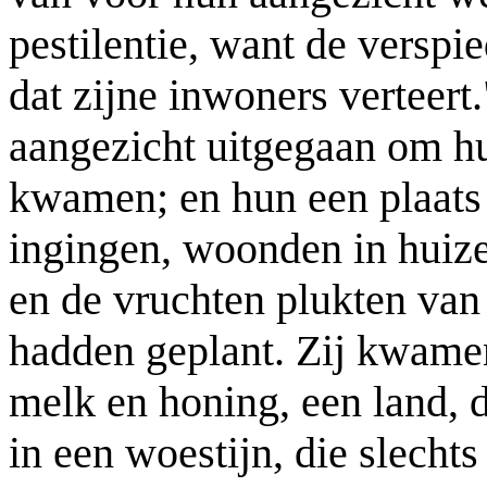
pestilentie, want de verspie
dat zijne inwoners verteer
aangezicht uitgegaan om hun 
kwamen; en hun een plaats t
ingingen, woonden in huize
en de vruchten plukten van 
hadden geplant. Zij kwamen
melk en honing, een land, 
in een woestijn, die slecht