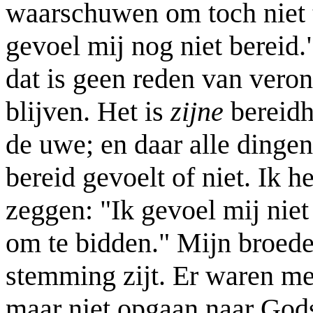
waarschuwen om toch niet 
gevoel mij nog niet bereid
dat is geen reden van veron
blijven. Het is
zijne
bereidh
de uwe; en daar alle dingen
bereid gevoelt of niet. Ik 
zeggen: "Ik gevoel mij nie
om te bidden." Mijn broeder,
stemming zijt. Er waren me
maar niet opgaan naar Gods