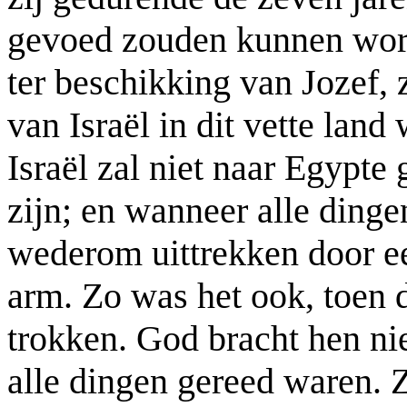
gevoed zouden kunnen wor
ter beschikking van Jozef,
van Israël in dit vette lan
Israël zal niet naar Egypte
zijn; en wanneer alle dingen
wederom uittrekken door ee
arm. Zo was het ook, toen
trokken. God bracht hen nie
alle dingen gereed waren. 