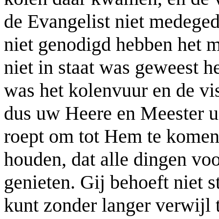
de Evangelist niet medege
niet genodigd hebben het m
niet in staat was geweest he
was het kolenvuur en de vi
dus uw Heere en Meester u
roept om tot Hem te komen,
houden, dat alle dingen voo
genieten. Gij behoeft niet st
kunt zonder langer verwijl