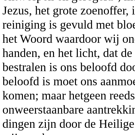
Jezus, het grote zoenoffer, 
reiniging is gevuld met blo
het Woord waardoor wij on
handen, en het licht, dat d
bestralen is ons beloofd do
beloofd is moet ons aanmoe
komen; maar hetgeen reeds
onweerstaanbare aantrekkin
dingen zijn door de Heilige