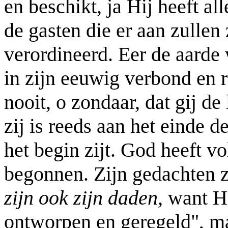
en beschikt, ja Hij heeft al
de gasten die er aan zullen 
verordineerd. Eer de aarde
in zijn eeuwig verbond en 
nooit, o zondaar, dat gij de
zij is reeds aan het einde d
het begin zijt. God heeft vo
begonnen. Zijn gedachten z
zijn ook zijn daden,
want Hij
ontworpen en geregeld", ma