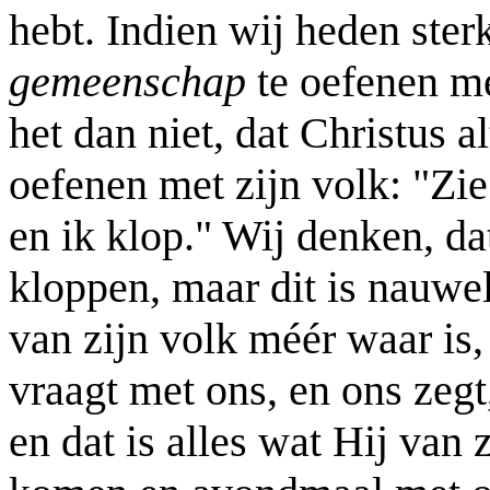
hebt. Indien wij heden ste
gemeenschap
te oefenen me
het dan niet, dat Christus 
oefenen met zijn volk: "Zie"
en ik klop." Wij denken, d
kloppen, maar dit is nauwel
van zijn volk méér waar is
vraagt met ons, en ons zegt
en dat is alles wat Hij van z