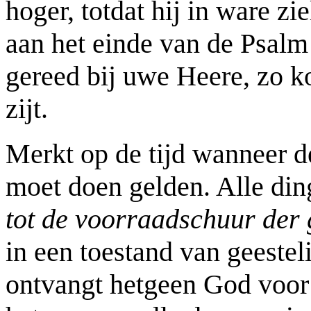
hoger, totdat hij in ware zi
aan het einde van de Psalm
gereed bij uwe Heere, zo ko
zijt.
Merkt op de tijd wanneer d
moet doen gelden. Alle din
tot de voorraadschuur der g
in een toestand van geeste
ontvangt hetgeen God voor u