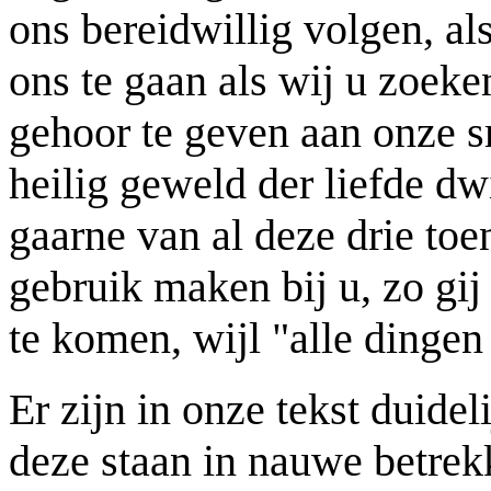
ons bereidwillig volgen, al
ons te gaan als wij u zoeke
gehoor te geven aan onze s
heilig geweld der liefde dw
gaarne van al deze drie to
gebruik maken bij u, zo gij
te komen, wijl "alle dingen
Er zijn in onze tekst duide
deze staan in nauwe betrekk