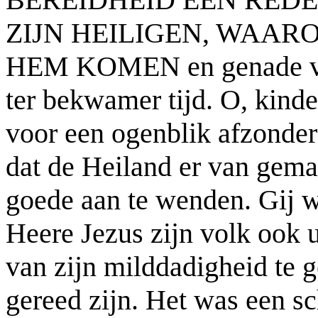
ZIJN HEILIGEN, WAAR
HEM KOMEN en genade vi
ter bekwamer tijd. O, kinde
voor een ogenblik afzonder
dat de Heiland er van gemaa
goede aan te wenden. Gij w
Heere Jezus zijn volk ook 
van zijn milddadigheid te 
gereed zijn. Het was een sc