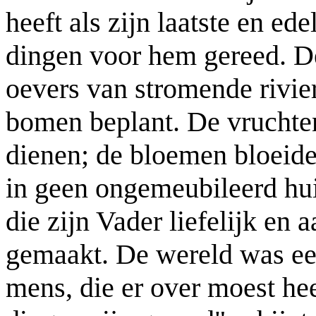
heeft als zijn laatste en e
dingen voor hem gereed. D
oevers van stromende rivier
bomen beplant. De vruchten
dienen; de bloemen bloeide
in geen ongemeubileerd hui
die zijn Vader liefelijk e
gemaakt. De wereld was eer
mens, die er over moest hee