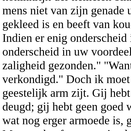
mens niet van zijn genade u
gekleed is en beeft van kou
Indien er enig onderscheid 
onderscheid in uw voordeel 
zaligheid gezonden." "Wan
verkondigd." Doch ik moet 
geestelijk arm zijt. Gij heb
deugd; gij hebt geen goed 
wat nog erger armoede is, 