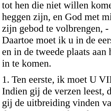
tot hen die niet willen kom
heggen zijn, en God met mij
zijn gebod te volbrengen, 
Daartoe moet ik u in de eer
en in de tweede plaats aan
in te komen.
1. Ten eerste, ik moet
Indien gij de verzen leest, 
gij de uitbreiding vinden va