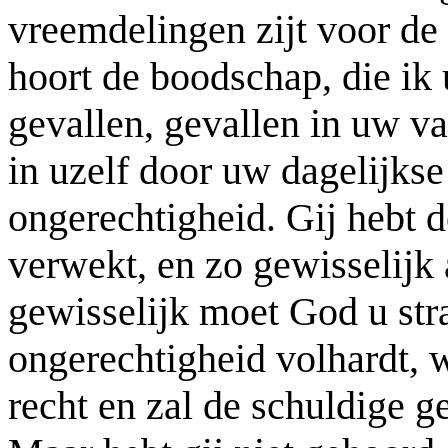
vreemdelingen zijt voor de w
hoort de boodschap, die ik 
gevallen, gevallen in uw va
in uzelf door uw dagelijks
ongerechtigheid. Gij hebt d
verwekt, en zo gewisselijk 
gewisselijk moet God u stra
ongerechtigheid volhardt, 
recht en zal de schuldige 