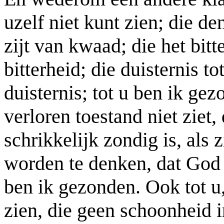
uzelf niet kunt zien; die den
zijt van kwaad; die het bitte
bitterheid; die duisternis tot
duisternis; tot u ben ik gez
verloren toestand niet ziet,
schrikkelijk zondig is, als 
worden te denken, dat God 
ben ik gezonden. Ook tot u,
zien, die geen schoonheid 