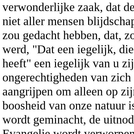
verwonderlijke zaak, dat d
niet aller mensen blijdsch
zou gedacht hebben, dat, zo
werd, "Dat een iegelijk, di
heeft" een iegelijk van u zi
ongerechtigheden van zich 
aangrijpen om alleen op zij
boosheid van onze natuur i
wordt geminacht, de uitnodi
Evangelie wordt verworpen