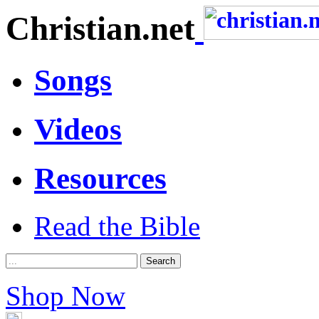
Christian.net
Songs
Videos
Resources
Read the Bible
Shop Now