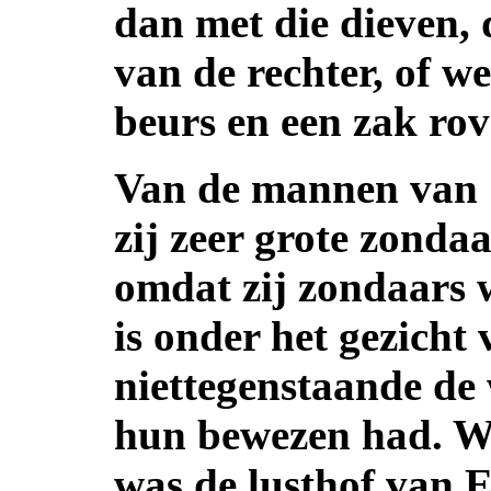
dan met die dieven, 
van de rechter, of we
beurs en een zak rov
Van de mannen van 
zij zeer grote zonda
omdat zij zondaars 
is onder het gezicht
niettegenstaande de 
hun bewezen had. W
was de lusthof van 