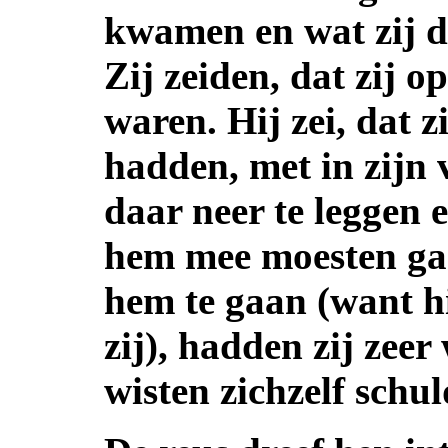
kwamen en wat zij d
Zij zeiden, dat zij o
waren. Hij zei, dat 
hadden, met in zijn v
daar neer te leggen 
hem mee moesten ga
hem te gaan (want hi
zij), hadden zij zeer
wisten zichzelf schul