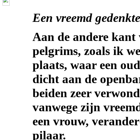
Een vreemd gedenkte
Aan de andere kant
pelgrims, zoals ik w
plaats, waar een oud
dicht aan de openba
beiden zeer verwond
vanwege zijn vreemd
een vrouw, verander
pilaar.