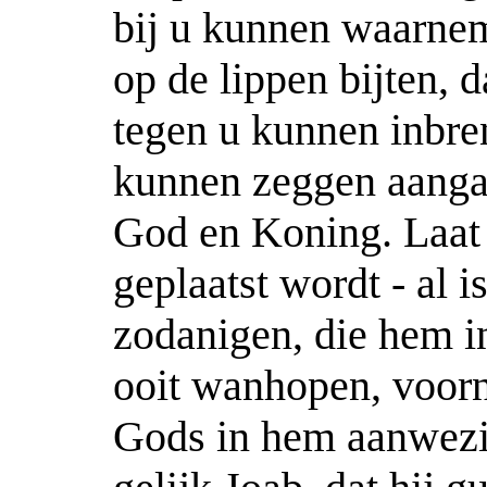
bij u kunnen waarneme
op de lippen bijten, 
tegen u kunnen inbre
kunnen zeggen aanga
God en Koning. Laat
geplaatst wordt - al 
zodanigen, die hem i
ooit wanhopen, voor
Gods in hem aanwezi