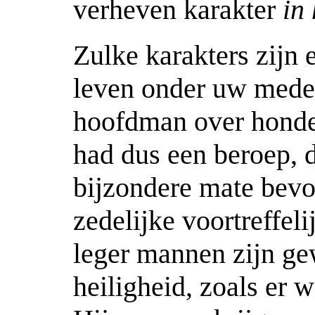
verheven karakter
in
Zulke karakters zijn e
leven onder uw mede
hoofdman over honde
had dus een beroep, da
bijzondere mate bevo
zedelijke voortreffel
leger mannen zijn gew
heiligheid, zoals er 