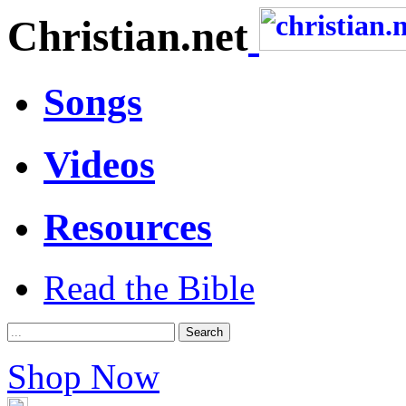
Christian.net
Songs
Videos
Resources
Read the Bible
Shop Now