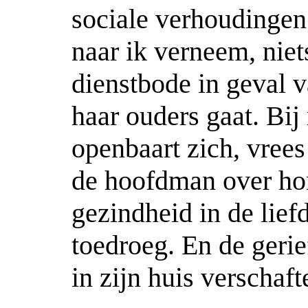
sociale verhoudingen 
naar ik verneem, nie
dienstbode in geval v
haar ouders gaat. Bij
openbaart zich, vrees 
de hoofdman over ho
gezindheid in de lief
toedroeg. En de gerie
in zijn huis verschaft