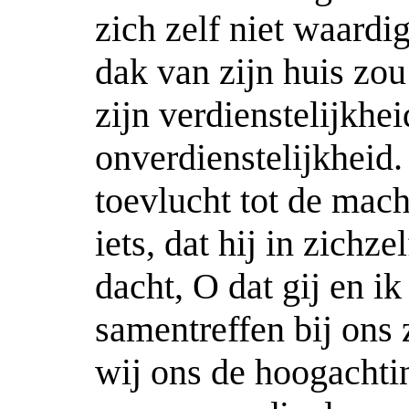
zich zelf niet waardi
dak van zijn huis zou
zijn verdienstelijkhei
onverdienstelijkheid.
toevlucht tot de mach
iets, dat hij in zichz
dacht, O dat gij en i
samentreffen bij ons
wij ons de hoogachti