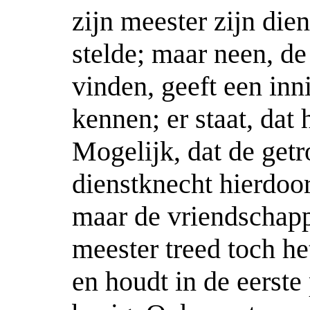
zijn meester zijn dien
stelde; maar neen, de
vinden, geeft een inn
kennen; er staat, dat h
Mogelijk, dat de get
dienstknecht hierdoo
maar de vriendschapp
meester treed toch h
en houdt in de eerste