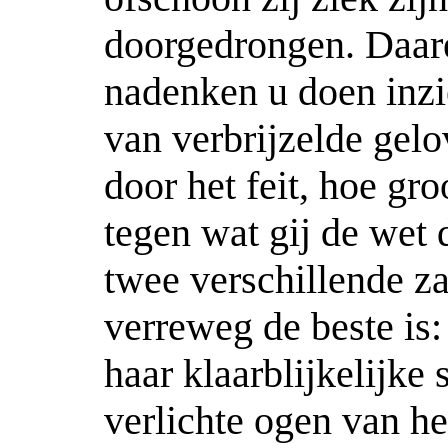
doorgedrongen. Daar
nadenken u doen inzi
van verbrijzelde gelo
door het feit, hoe gr
tegen wat gij de wet 
twee verschillende z
verreweg de beste is:
haar klaarblijkelijke
verlichte ogen van he