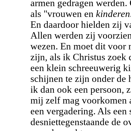
armen gedragen werden. 
als "vrouwen en
kinderen
En daardoor hielden zij 
Allen werden zij voorzie
wezen. En moet dit voor 
zijn, als ik Christus zoek 
een klein schreeuwerig k
schijnen te zijn onder de
ik dan ook een persoon, z
mij zelf mag voorkomen a
een vergadering. Als een 
desniettegenstaande de o