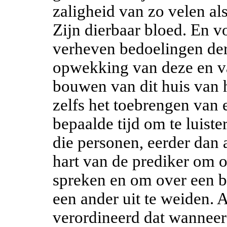
zaligheid van zo velen al
Zijn dierbaar bloed. En v
verheven bedoelingen der
opwekking van deze en va
bouwen van dit huis van 
zelfs het toebrengen van
bepaalde tijd om te luist
die personen, eerder dan
hart van de prediker om o
spreken en om over een b
een ander uit te weiden. 
verordineerd dat wanneer 