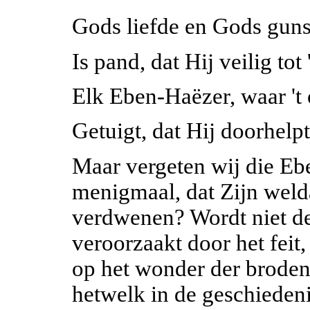
Gods liefde en Gods gunst
Is pand, dat Hij veilig tot 
Elk Eben-Haëzer, waar 't
Getuigt, dat Hij doorhelp
Maar vergeten wij die Eb
menigmaal, dat Zijn weld
verdwenen? Wordt niet de
veroorzaakt door het feit,
op het wonder der broden
hetwelk in de geschiedeni