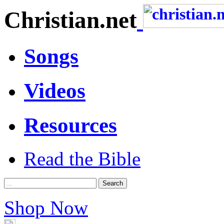
Christian.net
Songs
Videos
Resources
Read the Bible
Shop Now