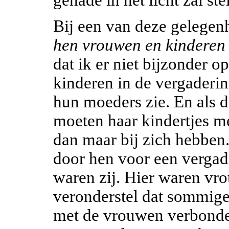
genade in het licht zal ste
Bij een van deze gelegen
hen vrouwen en kinderen
dat ik er niet bijzonder op
kinderen in de vergaderin
hun moeders zie. En als d
moeten haar kindertjes me
dan maar bij zich hebben.
door hen voor een vergade
waren zij. Hier waren vr
veronderstel dat sommig
met de vrouwen verbonde