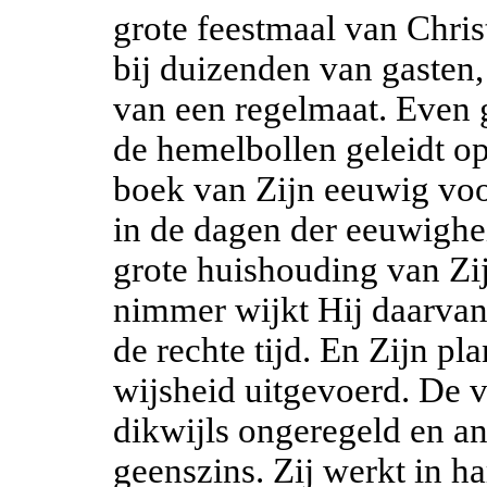
grote feestmaal van Chris
bij duizenden van gasten,
van een regelmaat. Even g
de hemelbollen geleidt op
boek van Zijn eeuwig v
in de dagen der eeuwighei
grote huishouding van Zi
nimmer wijkt Hij daarvan
de rechte tijd. En Zijn p
wijsheid uitgevoerd. De 
dikwijls ongeregeld en an
geenszins. Zij werkt in 