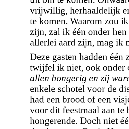
vrijwillig, herhaaldelijk 
te komen. Waarom zou ik 
zijn, zal ik één onder hen
allerlei aard zijn, mag ik 
Deze gasten hadden één 
twijfel ik niet, ook onde
allen hongerig en zij war
enkele schotel voor de di
had een brood of een visj
voor dit feestmaal aan te 
hongerende. Doch niet éé