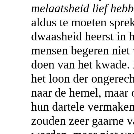
melaatsheid lief heb
aldus te moeten spre
dwaasheid heerst in 
mensen begeren niet 
doen van het kwade.
het loon der ongerech
naar de hemel, maar
hun dartele vermaken
zouden zeer gaarne va