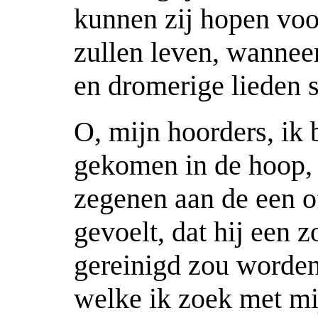
kunnen zij hopen voor
zullen leven, wanneer
en dromerige lieden
O, mijn hoorders, ik
gekomen in de hoop,
zegenen aan de een o
gevoelt, dat hij een 
gereinigd zou worden
welke ik zoek met mi