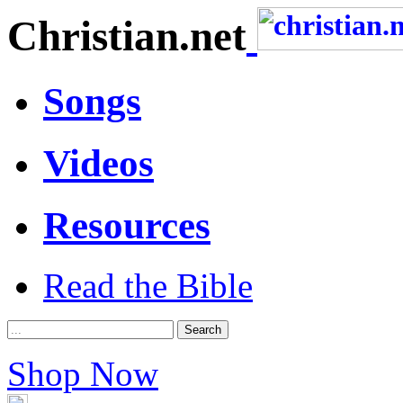
Christian.net
Songs
Videos
Resources
Read the Bible
Shop Now