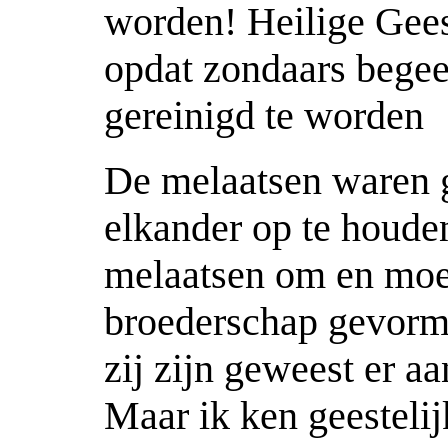
worden! Heilige Gees
opdat zondaars bege
gereinigd te worden
De melaatsen waren 
elkander op te houde
melaatsen om en moet
broederschap gevorm
zij zijn geweest er 
Maar ik ken geesteli