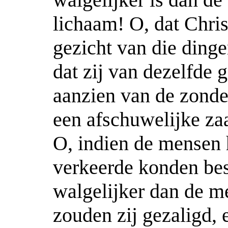
lichaam! O, dat Chr
gezicht van die dinge
dat zij van dezelfde 
aanzien van de zonde;
een afschuwelijke za
O, indien de mensen h
verkeerde konden be
walgelijker dan de m
zouden zij gezaligd, 