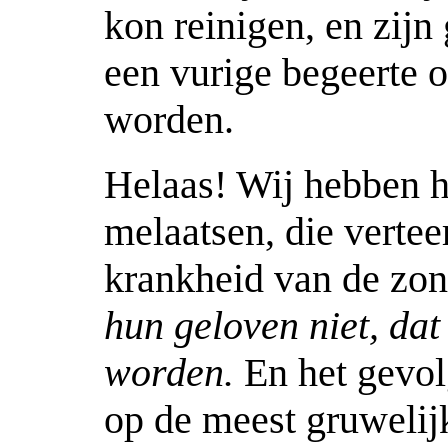
kon reinigen, en zijn
een vurige begeerte 
worden.
Helaas! Wij hebben he
melaatsen, die verte
krankheid van de z
hun geloven niet, dat
worden.
En het gevol
op de meest gruwelij