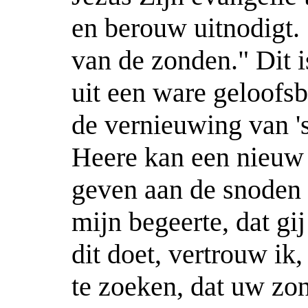
en berouw uitnodigt. 
van de zonden." Dit is
uit een ware geloofsb
de vernieuwing van '
Heere kan een nieuw 
geven aan de snoden 
mijn begeerte, dat gij
dit doet, vertrouw ik
te zoeken, dat uw z