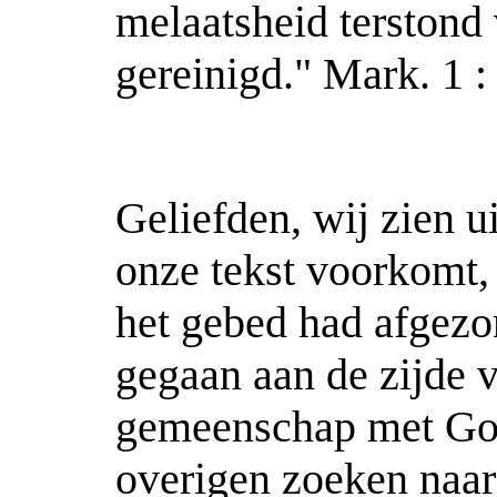
melaatsheid terstond
gereinigd." Mark. 1 :
Geliefden, wij zien u
onze tekst voorkomt,
het gebed had afgezo
gegaan aan de zijde 
gemeenschap met God
overigen zoeken naar