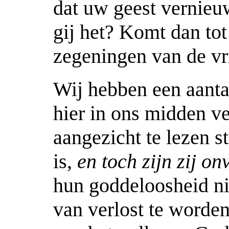
dat uw geest vernie
gij het? Komt dan tot
zegeningen van de vr
Wij hebben een aanta
hier in ons midden v
aangezicht te lezen s
is,
en toch zijn zij on
hun goddeloosheid ni
van verlost te worden