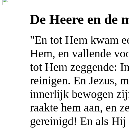
De Heere en de m
"En tot Hem kwam ee
Hem, en vallende vo
tot Hem zeggende: Ind
reinigen. En Jezus, 
innerlijk bewogen zij
raakte hem aan, en ze
gereinigd! En als Hij