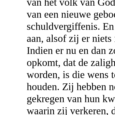
van het volk van God.
van een nieuwe gebo
schuldvergiffenis. En
aan, alsof zij er nie
Indien er nu en dan z
opkomt, dat de zalig
worden, is die wens t
houden. Zij hebben n
gekregen van hun kwa
waarin zij verkeren, 