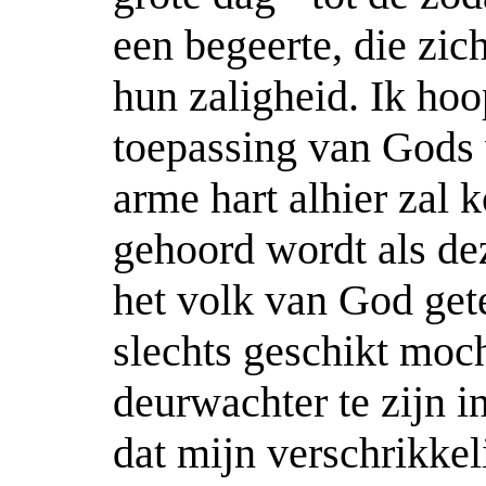
een begeerte, die zich
hun zaligheid. Ik ho
toepassing van Gods 
arme hart alhier zal 
gehoord wordt als dez
het volk van God get
slechts geschikt mo
deurwachter te zijn i
dat mijn verschrikkel