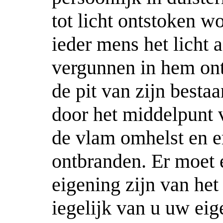
tot licht ontstoken 
ieder mens het licht 
vergunnen in hem ont
de pit van zijn bestaa
door het middelpunt 
de vlam omhelst en e
ontbranden. Er moet 
eigening zijn van het 
iegelijk van u uw eig