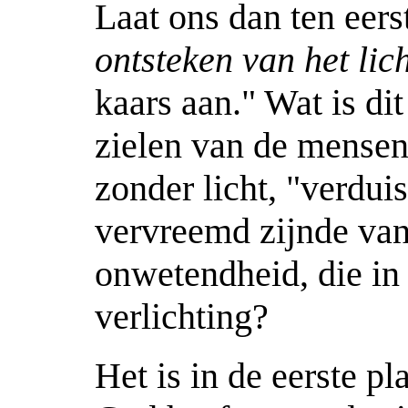
Laat ons dan ten eerst
ontsteken van het lic
kaars aan." Wat is dit
zielen van de mensen?
zonder licht, "verduis
vervreemd zijnde van
onwetendheid, die in 
verlichting?
Het is in de eerste pl