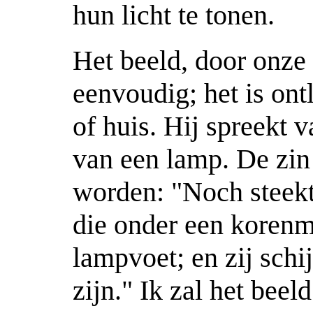
hun licht te tonen.
Het beeld, door onze 
eenvoudig; het is ont
of huis. Hij spreekt v
van een lamp. De zin
worden: "Noch steekt
die onder een korenm
lampvoet; en zij schij
zijn." Ik zal het beel