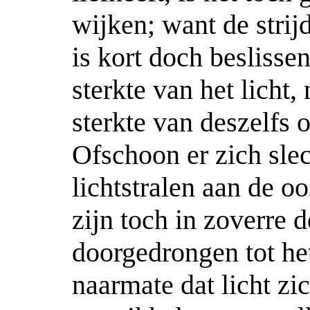
wijken; want de strijd
is kort doch beslisse
sterkte van het licht,
sterkte van deszelfs 
Ofschoon er zich sle
lichtstralen aan de o
zijn toch in zoverre 
doorgedrongen tot het
naarmate dat licht zi