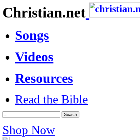
Christian.net
Songs
Videos
Resources
Read the Bible
Shop Now