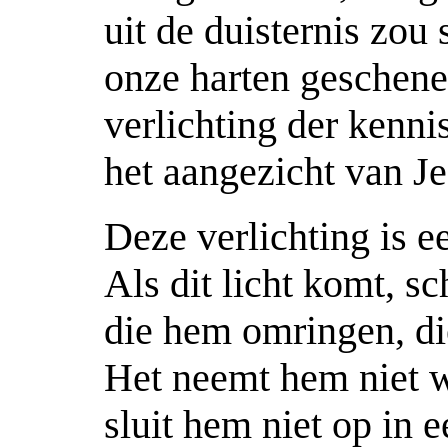
uit de duisternis zou 
onze harten geschene
verlichting der kenni
het aangezicht van Je
Deze verlichting is 
Als dit licht komt, s
die hem omringen, die
Het neemt hem niet w
sluit hem niet op in 