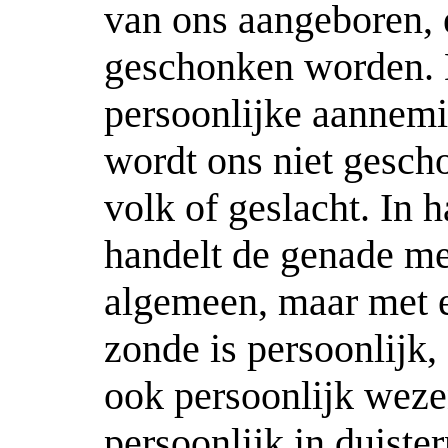
van ons aangeboren,
geschonken worden. 
persoonlijke aannemi
wordt ons niet gesch
volk of geslacht. In 
handelt de genade me
algemeen, maar met e
zonde is persoonlijk
ook persoonlijk weze
persoonlijk in duiste