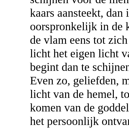
kaars aansteekt, dan i
oorspronkelijk in de 
de vlam eens tot zic
licht het eigen licht 
begint dan te schijnen
Even zo, geliefden, 
licht van de hemel, t
komen van de goddel
het persoonlijk ontva