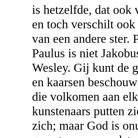
is hetzelfde, dat ook 
en toch verschilt ook 
van een andere ster. 
Paulus is niet Jakobus
Wesley. Gij kunt de 
en kaarsen beschouw
die volkomen aan elka
kunstenaars putten zi
zich; maar God is onu