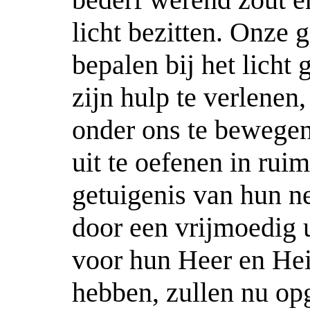
licht bezitten. Onze 
bepalen bij het licht
zijn hulp te verlene
onder ons te bewegen
uit te oefenen in rui
getuigenis van hun n
door een vrijmoedig 
voor hun Heer en Hei
hebben, zullen nu o