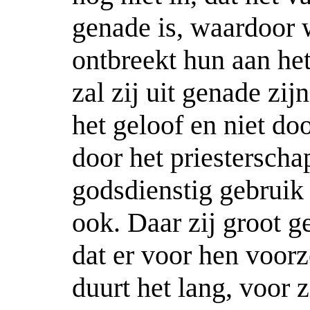
genade is, waardoor
ontbreekt hun aan het 
zal zij uit genade zi
het geloof en niet do
door het priesterscha
godsdienstig gebruik
ook. Daar zij groot ge
dat er voor hen voorz
duurt het lang, voor 