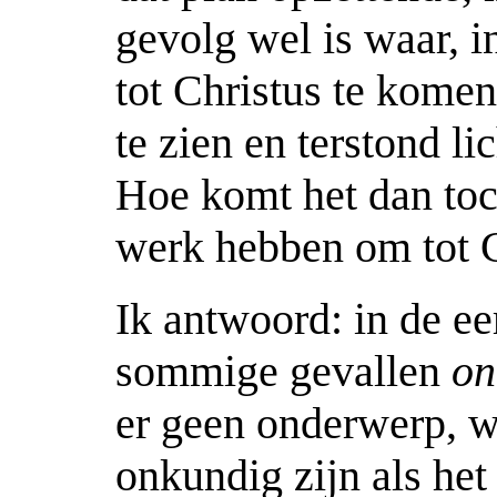
gevolg wel is waar, i
tot Christus te komen
te zien en terstond li
Hoe komt het dan toc
werk hebben om tot 
Ik antwoord: in de eer
sommige gevallen
on
er geen onderwerp, 
onkundig zijn als het