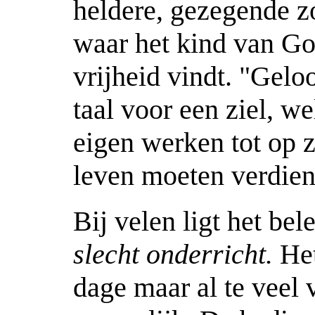
heldere, gezegende z
waar het kind van Go
vrijheid vindt. "Gelo
taal voor een ziel, we
eigen werken tot op 
leven moeten verdien
Bij velen ligt het bel
slecht onderricht.
Het
dage maar al te veel 