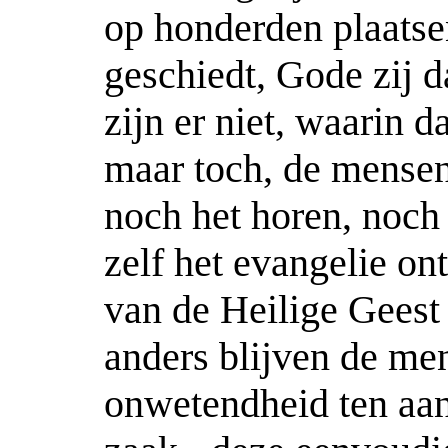
op honderden plaatsen
geschiedt, Gode zij 
zijn er niet, waarin 
maar toch, de mensen
noch het horen, noch 
zelf het evangelie o
van de Heilige Geest 
anders blijven de men
onwetendheid ten aa