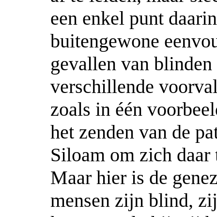
een enkel punt daarin 
buitengewone eenvou
gevallen van blinden 
verschillende voorva
zoals in één voorbeel
het zenden van de pat
Siloam om zich daar 
Maar hier is de genez
mensen zijn blind, zij