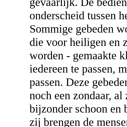
gevaarlijk. De bedie
onderscheid tussen he
Sommige gebeden wor
die voor heiligen en
worden - gemaakte k
iedereen te passen, 
passen. Deze gebeden
noch een zondaar, al 
bijzonder schoon en 
zij brengen de mense