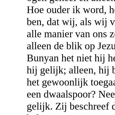
Hoe ouder ik word, h
ben, dat wij, als wij
alle manier van ons z
alleen de blik op Jez
Bunyan het niet hij h
hij gelijk; alleen, hi
het gewoonlijk toega
een dwaalspoor? Nee
gelijk. Zij beschreef 