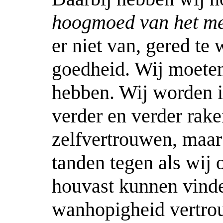
hoogmoed van het me
er niet van, gered te
goedheid. Wij moeten
hebben. Wij worden i
verder en verder rak
zelfvertrouwen, maar
tanden tegen als wij
houvast kunnen vinde
wanhopigheid vertrou