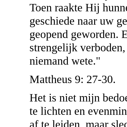
Toen raakte Hij hunn
geschiede naar uw ge
geopend geworden. En
strengelijk verboden,
niemand wete."
Mattheus 9: 27-30.
Het is niet mijn bedo
te lichten en evenmi
af te leiden, maar s