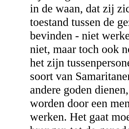
in de waan, dat zij z
toestand tussen de g
bevinden - niet werke
niet, maar toch ook n
het zijn tussenperson
soort van Samaritane
andere goden dienen,
worden door een men
werken. Het gaat moe