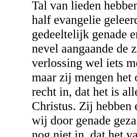
Tal van lieden hebbe
half evangelie geleer
gedeeltelijk genade e
nevel aangaande de za
verlossing wel iets m
maar zij mengen het o
recht in, dat het is a
Christus. Zij hebben 
wij door genade geza
nog niet in, dat het v