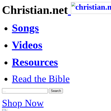
Christian.net
Songs
Videos
Resources
Read the Bible
Shop Now