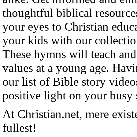
thoughtful biblical resource
your eyes to Christian educa
your kids with our collectio
These hymns will teach and 
values at a young age. Hav
our list of Bible story video
positive light on your busy
At Christian.net, mere exist
fullest!