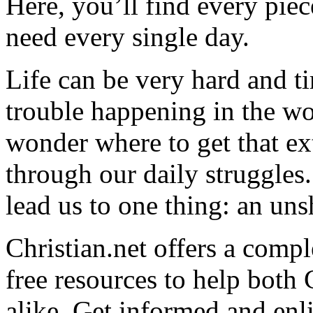
Here, you’ll find every pi
need every single day.
Life can be very hard and t
trouble happening in the w
wonder where to get that ex
through our daily struggles
lead us to one thing: an uns
Christian.net offers a comp
free resources to help both 
alike. Get informed and enl