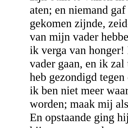
aten; en niemand gaf 
gekomen zijnde, zeid
van mijn vader hebbe
ik verga van honger! 
vader gaan, en ik zal
heb gezondigd tegen 
ik ben niet meer wa
worden; maak mij als
En opstaande ging hij