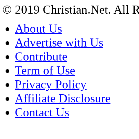
© 2019 Christian.Net. All 
About Us
Advertise with Us
Contribute
Term of Use
Privacy Policy
Affiliate Disclosure
Contact Us