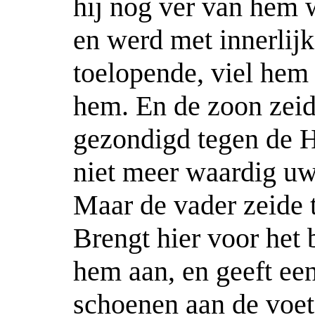
hij nog ver van hem 
en werd met innerlij
toelopende, viel hem 
hem. En de zoon zeid
gezondigd tegen de H
niet meer waardig u
Maar de vader zeide t
Brengt hier voor het 
hem aan, en geeft een
schoenen aan de voet