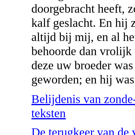
doorgebracht heeft, z
kalf geslacht. En hij 
altijd bij mij, en al 
behoorde dan vrolijk 
deze uw broeder was 
geworden; en hij was
Belijdenis van zonde
teksten
De terugkeer van de 