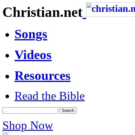
Christian.net
Songs
Videos
Resources
Read the Bible
Shop Now